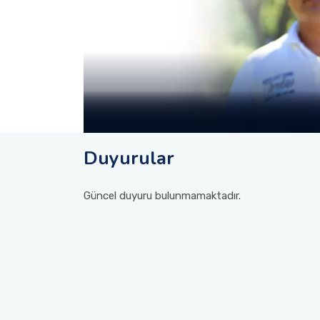
Duyurular
Güncel duyuru bulunmamaktadır.