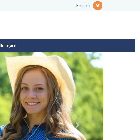
English
İletişim