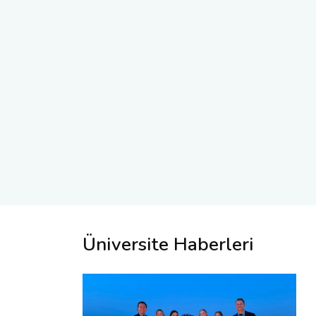
Üniversite Haberleri